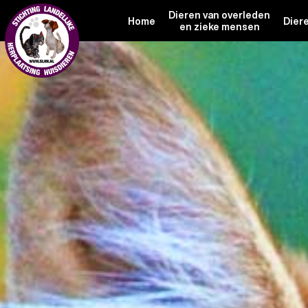
Dieren van overleden
Home
Dier
en zieke mensen