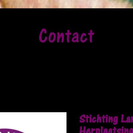
Contact
Stichting La