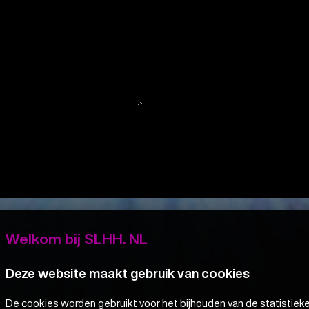
Welkom bij SLHH. NL
Deze website maakt gebruik van cookies
De cookies worden gebruikt voor het bijhouden van de statistiek