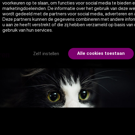
voorkeuren op te slaan, om functies voor social media te bieden 
marketingdoeleinden. De informatie over het gebruik van deze w
wordt gedeeld met de partners voor social media, adverteren en 
Deze partners kunnen de gegevens combineren met andere infor
u aan ze heeft verstrekt of die zij hebben verzameld op basis van
gebruik van hun services.
Alle cookies toestaan
Zelf instellen
ren