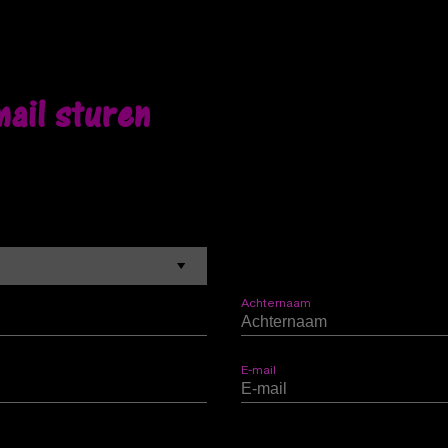
mail sturen
Achternaam
E-mail