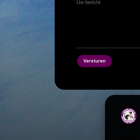
Versturen