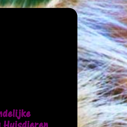
ndelijke